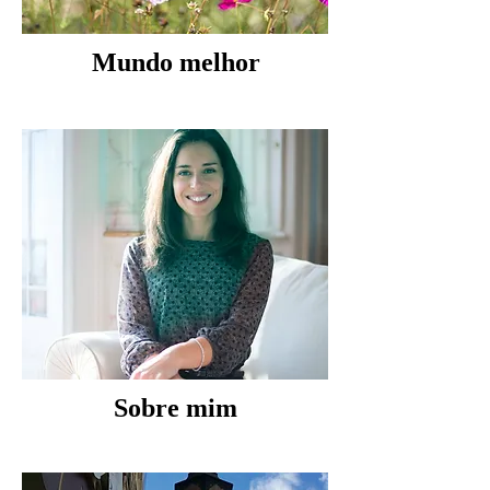
Mundo melhor
Sobre mim