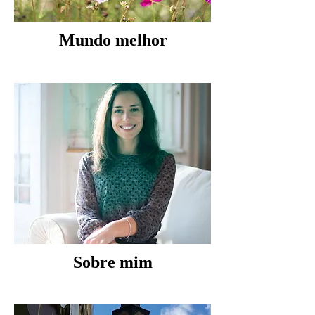
Mundo melhor
Sobre mim