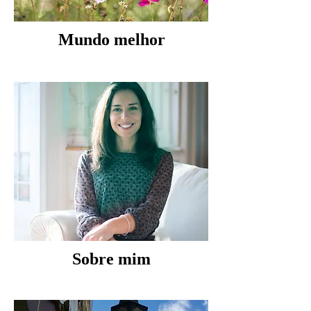
Mundo melhor
Sobre mim