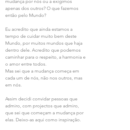
mudança por nós ou a exigimos 
apenas dos outros? O que fazemos 
então pelo Mundo?
Eu acredito que ainda estamos a 
tempo de cuidar muito bem deste 
Mundo, por muitos mundos que haja 
dentro dele. Acredito que podemos 
caminhar para o respeito, a harmonia e 
o amor entre todos.
Mas sei que a mudança começa em 
cada um de nós, não nos outros, mas 
em nós.
Assim decidi convidar pessoas que 
admiro, com projectos que admiro, 
que sei que começam a mudança por 
elas. Deixo-as aqui como inspiração.