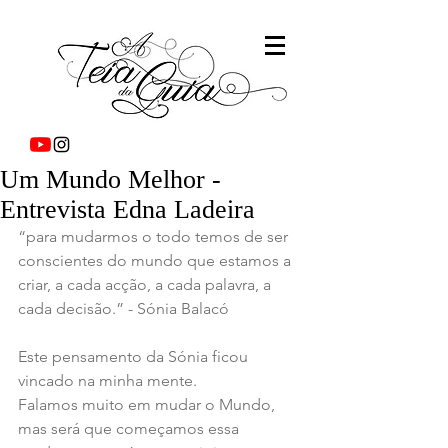
Um Mundo Melhor -
Entrevista Edna Ladeira
“para mudarmos o todo temos de ser 
conscientes do mundo que estamos a 
criar, a cada acção, a cada palavra, a 
cada decisão.” - Sónia Balacó
Este pensamento da Sónia ficou 
vincado na minha mente.
Falamos muito em mudar o Mundo, 
mas será que começamos essa 