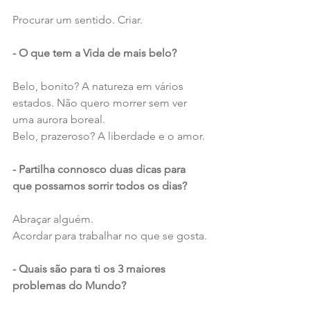
Procurar um sentido. Criar.
- O que tem a Vida de mais belo?
Belo, bonito? A natureza em vários 
estados. Não quero morrer sem ver 
uma aurora boreal.
Belo, prazeroso? A liberdade e o amor.
- Partilha connosco duas dicas para 
que possamos sorrir todos os dias?
Abraçar alguém.
Acordar para trabalhar no que se gosta.
- Quais são para ti os 3 maiores 
problemas do Mundo?