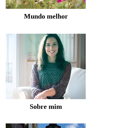
Mundo melhor
Sobre mim