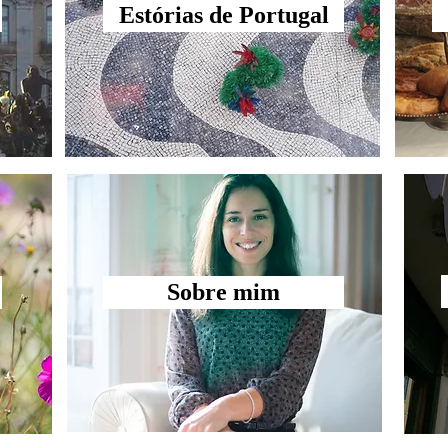
Estórias de Portugal
Sobre mim