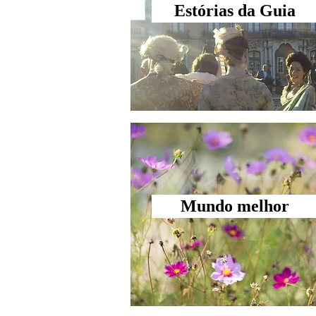
Estórias da Guia
Mundo melhor