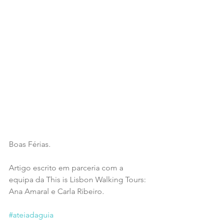
Boas Férias.
Artigo escrito em parceria com a 
equipa da This is Lisbon Walking Tours: 
Ana Amaral e Carla Ribeiro.
#ateiadaguia