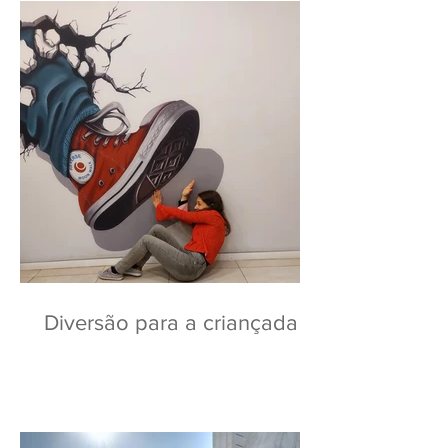
Diversão para a criançada