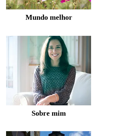
Mundo melhor
Sobre mim