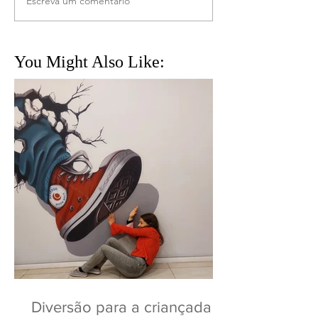
Escreva um comentário
You Might Also Like:
Diversão para a criançada