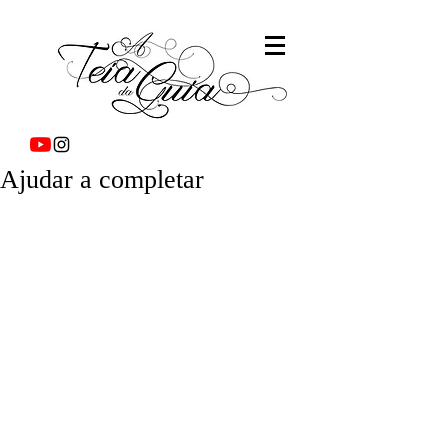
Ajudar a completar