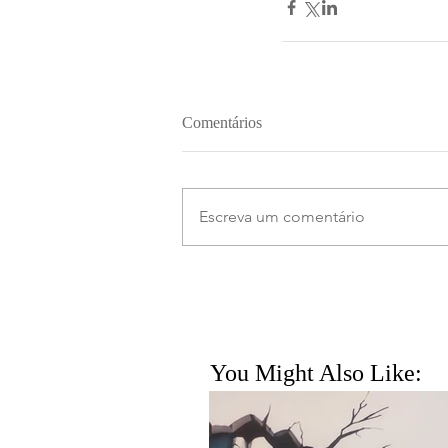
Comentários
Escreva um comentário
You Might Also Like: