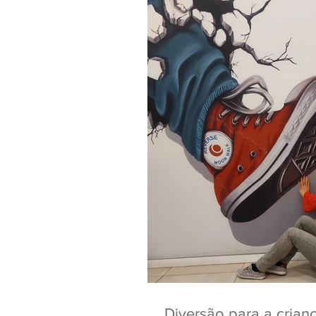
Diversão para a crian