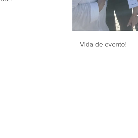
Vida de evento!