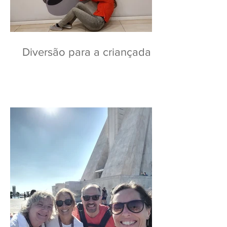
Diversão para a criançada