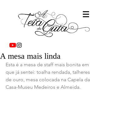
A mesa mais linda
Esta é a mesa de staff mais bonita em 
que já sentei: toalha rendada, talheres 
de ouro, mesa colocada na Capela da 
Casa-Museu Medeiros e Almeida.