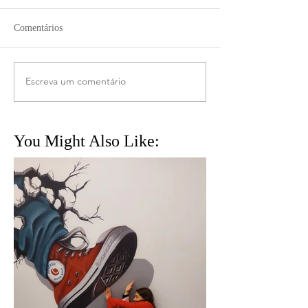
Comentários
Escreva um comentário
You Might Also Like: