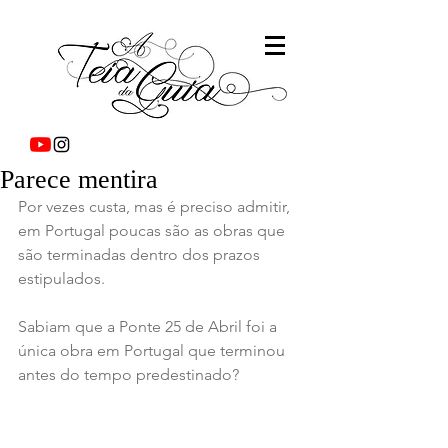
Parece mentira
Por vezes custa, mas é preciso admitir, 
em Portugal poucas são as obras que 
são terminadas dentro dos prazos 
estipulados.
Sabiam que a Ponte 25 de Abril foi a 
única obra em Portugal que terminou 
antes do tempo predestinado?