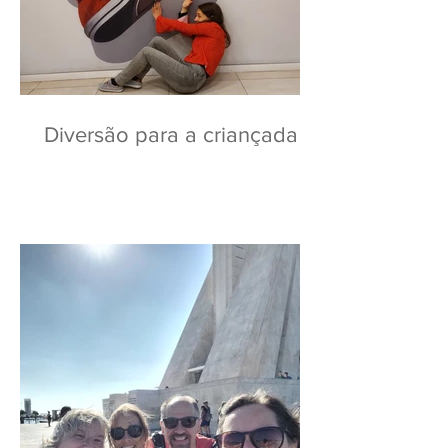
Diversão para a criançada