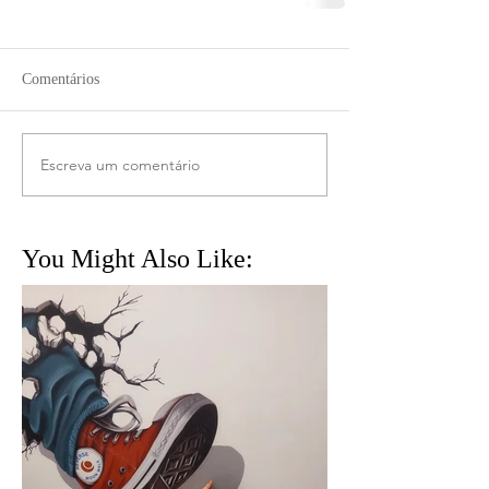
Comentários
Escreva um comentário
You Might Also Like: