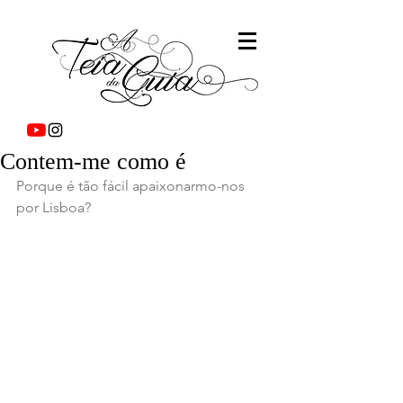
Contem-me como é
Porque é tão fácil apaixonarmo-nos 
por Lisboa?