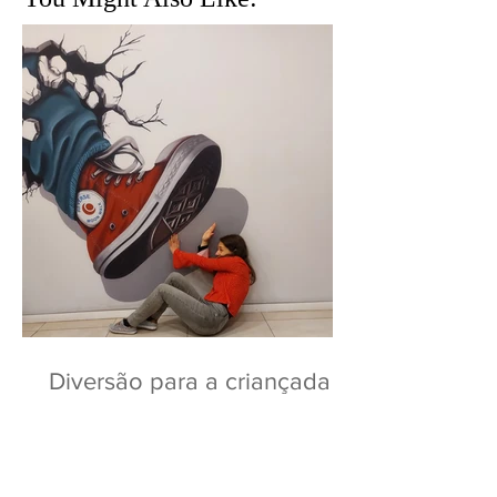
Diversão para a criançada