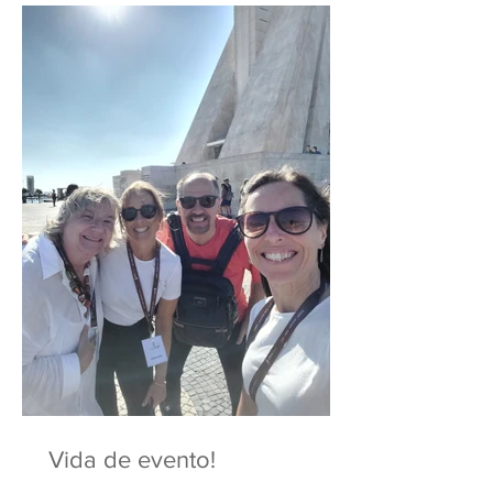
Vida de evento!