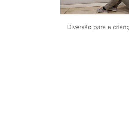
Diversão para a crian