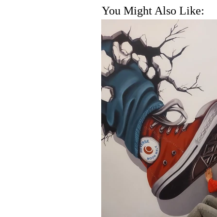
You Might Also Like: