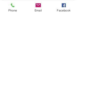
Phone
Email
Facebook