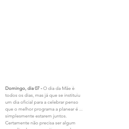
Domingo, dia 07 - 
O dia da Mãe é 
todos os dias, mas já que se instituiu 
um dia oficial para a celebrar penso 
que o melhor programa a planear é ... 
simplesmente estarem juntos. 
Certamente não precisa ser algum 