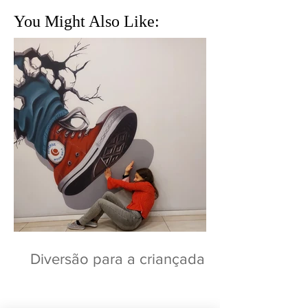
You Might Also Like:
Diversão para a criançada