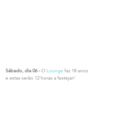
Sábado, dia 06 - 
O 
Lounge
 faz 18 anos 
e estas serão 12 horas a festejar!