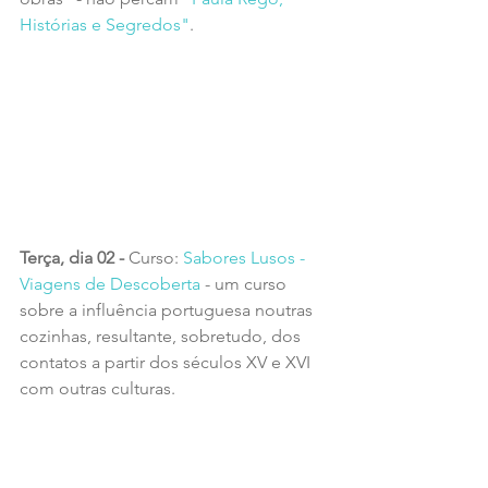
Histórias e Segredos"
.
Terça, dia 02 - 
Curso: 
Sabores Lusos - 
Viagens de Descoberta
 - um curso 
sobre a influência portuguesa noutras 
cozinhas, resultante, sobretudo, dos 
contatos a partir dos séculos XV e XVI 
com outras culturas.