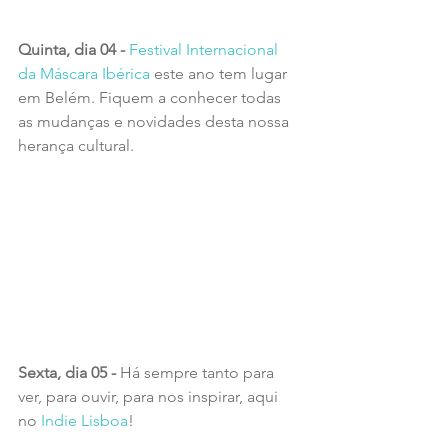
Quinta, dia 04 -
 Festival Internacional 
da Máscara Ibérica 
este ano tem lugar 
em Belém. Fiquem a conhecer todas 
as mudanças e novidades desta nossa 
herança cultural.
Sexta, dia 05 - 
Há sempre tanto para 
ver, para ouvir, para nos inspirar, aqui 
no 
Indie Lisboa
!