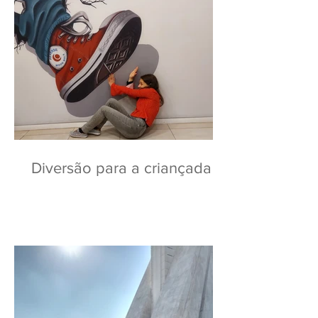
Diversão para a criançada