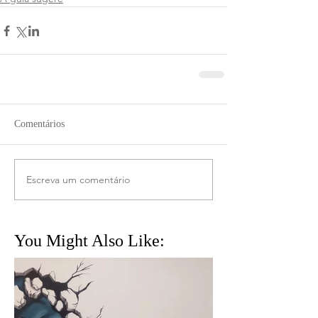
Comentários
Escreva um comentário
You Might Also Like: