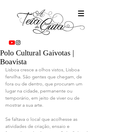
Polo Cultural Gaivotas |
Boavista
Lisboa cresce a olhos vistos, Lisboa 
fervilha. São gentes que chegam, de 
fora ou de dentro, que procuram um 
lugar na cidade, permanente ou 
temporário, em jeito de viver ou de 
mostrar a sua arte.
Se faltava o local que acolhesse as 
atividades de criação, ensaio e 