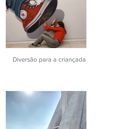
Diversão para a criançada