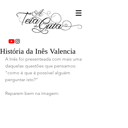
História da Inês Valencia
A Inês foi presenteada com mais uma 
daquelas questões que pensamos: 
"como é que é possível alguém 
perguntar isto?"
Reparem bem na imagem: