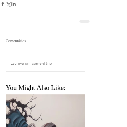
Comentários
Escreva um comentário
You Might Also Like: