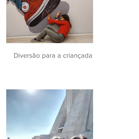
Diversão para a criançada