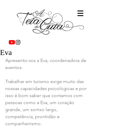
Eva
Apresento-vos a Eva, coordenadora de 
eventos. 
Trabalhar em turismo exige muito das 
nossas capacidades psicológicas e por 
isso é bom saber que contamos com 
pessoas como a Eva, um coração 
grande, um sorriso largo, 
competência, prontidão e 
companheirismo.