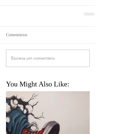
Comentários
Escreva um comentário
You Might Also Like: