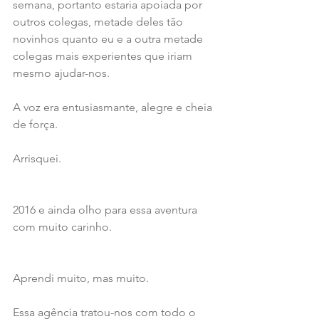
semana, portanto estaria apoiada por 
outros colegas, metade deles tão 
novinhos quanto eu e a outra metade 
colegas mais experientes que iriam 
mesmo ajudar-nos.
A voz era entusiasmante, alegre e cheia 
de força.
Arrisquei.
2016 e ainda olho para essa aventura 
com muito carinho.
Aprendi muito, mas muito.
Essa agência tratou-nos com todo o 