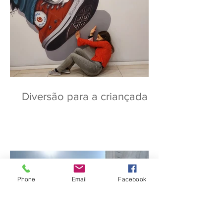
Diversão para a criançada
Phone
Email
Facebook