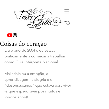
Coisas do coração
Era o ano de 2004 e eu estava 
praticamente a começar a trabalhar 
como Guia Intérprete Nacional.
Mal sabia eu a emoção, a 
aprendizagem, a alegria e o 
"desenrascanço" que estava para viver 
(e que espero viver por muitos e 
longos anos)!