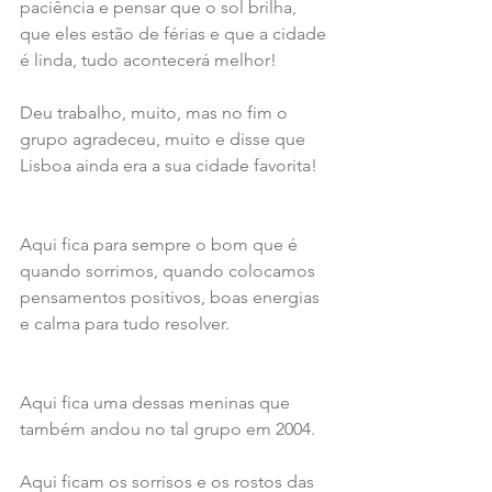
paciência e pensar que o sol brilha, 
que eles estão de férias e que a cidade 
é linda, tudo acontecerá melhor!
Deu trabalho, muito, mas no fim o 
grupo agradeceu, muito e disse que 
Lisboa ainda era a sua cidade favorita!
Aqui fica para sempre o bom que é 
quando sorrimos, quando colocamos 
pensamentos positivos, boas energias 
e calma para tudo resolver.
Aqui fica uma dessas meninas que 
também andou no tal grupo em 2004.
Aqui ficam os sorrisos e os rostos das 