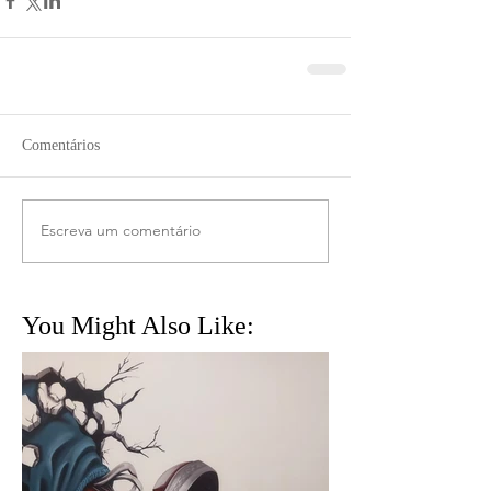
Comentários
Escreva um comentário
You Might Also Like: