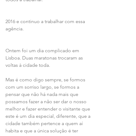
2016 e continuo a trabalhar com essa 
agência.
Ontem foi um dia complicado em 
Lisboa. Duas maratonas trocaram as 
voltas à cidade toda.
Mas é como digo sempre, se formos 
com um sorriso largo, se formos a 
pensar que não há nada mais que 
possamos fazer a não ser dar o nosso 
melhor e fazer entender o visitante que 
este é um dia especial, diferente, que a 
cidade também pertence a quem aí 
habita e que a única solução é ter 