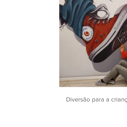
Diversão para a crian