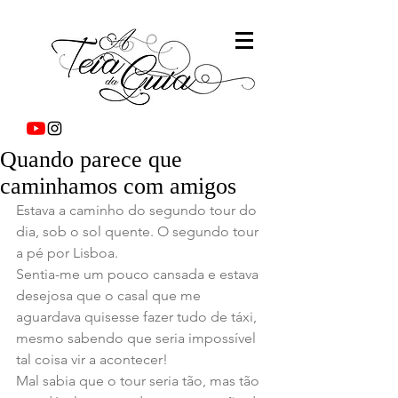
Quando parece que
caminhamos com amigos
Estava a caminho do segundo tour do 
dia, sob o sol quente. O segundo tour 
a pé por Lisboa.
Sentia-me um pouco cansada e estava 
desejosa que o casal que me 
aguardava quisesse fazer tudo de táxi, 
mesmo sabendo que seria impossível 
tal coisa vir a acontecer!
Mal sabia que o tour seria tão, mas tão 