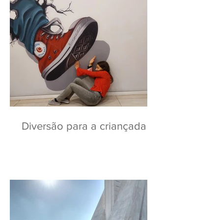
Diversão para a criançada