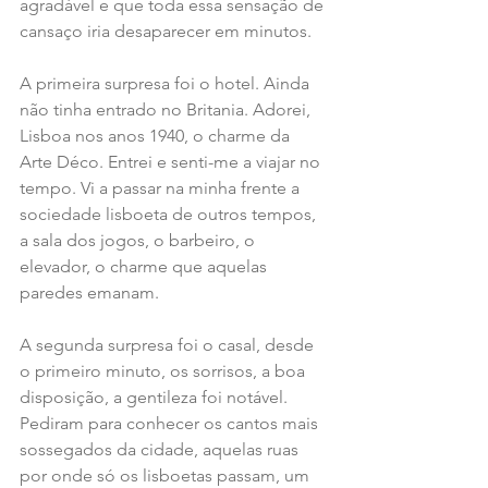
agradável e que toda essa sensação de 
cansaço iria desaparecer em minutos.
A primeira surpresa foi o hotel. Ainda 
não tinha entrado no Britania. Adorei, 
Lisboa nos anos 1940, o charme da 
Arte Déco. Entrei e senti-me a viajar no 
tempo. Vi a passar na minha frente a 
sociedade lisboeta de outros tempos, 
a sala dos jogos, o barbeiro, o 
elevador, o charme que aquelas 
paredes emanam.
A segunda surpresa foi o casal, desde 
o primeiro minuto, os sorrisos, a boa 
disposição, a gentileza foi notável. 
Pediram para conhecer os cantos mais 
sossegados da cidade, aquelas ruas 
por onde só os lisboetas passam, um 