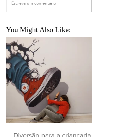
Escreva um comentário
You Might Also Like:
Diversão para a criançada