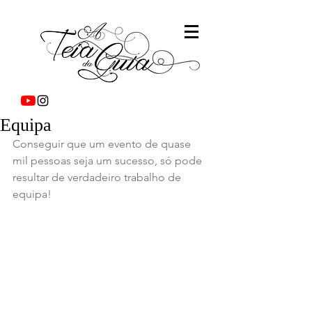
Equipa
Conseguir que um evento de quase 
mil pessoas seja um sucesso, só pode 
resultar de verdadeiro trabalho de 
equipa!