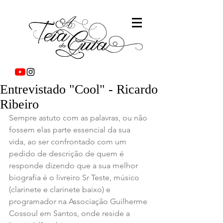
Entrevistado "Cool" - Ricardo
Ribeiro
Sempre astuto com as palavras, ou não 
fossem elas parte essencial da sua 
vida, ao ser confrontado com um 
pedido de descrição de quem é 
responde dizendo que a sua melhor 
biografia é o livreiro Sr Teste, músico 
(clarinete e clarinete baixo) e 
programador na Associação Guilherme 
Cossoul em Santos, onde reside a 