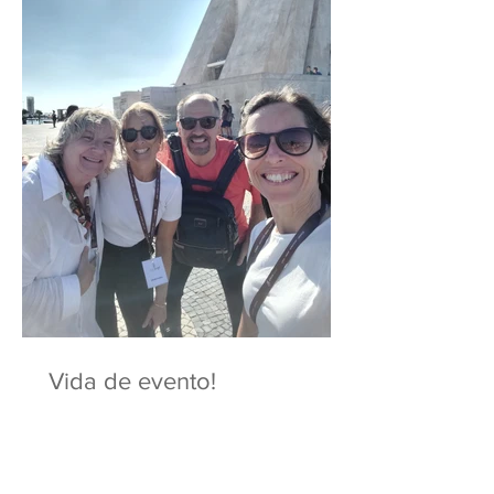
Vida de evento!