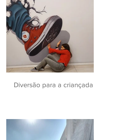
Diversão para a criançada