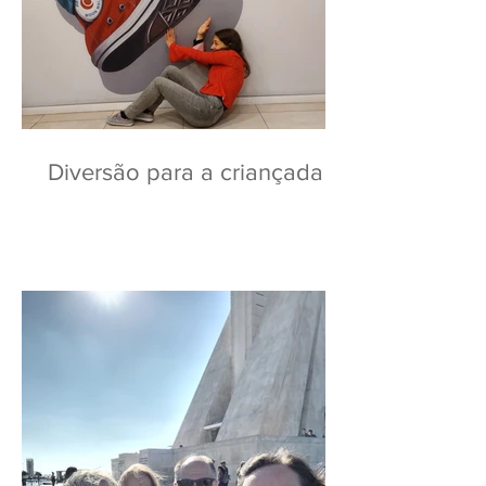
Diversão para a criançada