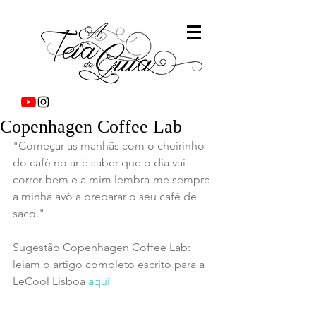
Copenhagen Coffee Lab
"Começar as manhãs com o cheirinho 
do café no ar é saber que o dia vai 
correr bem e a mim lembra-me sempre 
a minha avó a preparar o seu café de 
saco."
Sugestão Copenhagen Coffee Lab: 
leiam o artigo completo escrito para a 
LeCool Lisboa 
aqui