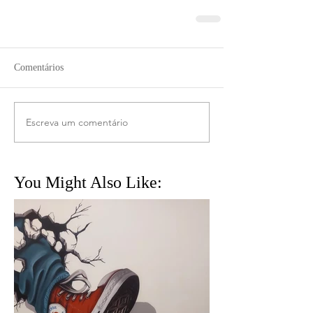
Comentários
Escreva um comentário
You Might Also Like: