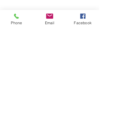
Phone
Email
Facebook