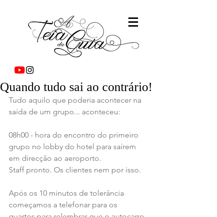
Quando tudo sai ao contrário!
Tudo aquilo que poderia acontecer na 
saída de um grupo... aconteceu:
08h00 - hora do encontro do primeiro 
grupo no lobby do hotel para saírem 
em direcção ao aeroporto. 
Staff pronto. Os clientes nem por isso.
Após os 10 minutos de tolerância 
começamos a telefonar para os 
quartos para relembrar que o autocarro 