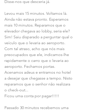
Disse-nos que desceria já.
Levou mais 15 minutos. Voltamos lá. 
Ainda não estava pronto. Esperamos 
mais 10 minutos. Reparamos que o 
elevador chegava ao lobby, seria ele? 
Sim! Saiu disparado a perguntar qual o 
veículo que o levaria ao aeroporto.
Com tal atraso, acho que nós mais 
preocupados que ele, indicamos-lhe 
rapidamente o carro que o levaria ao 
aeroporto. Fechamos portas. 
Acenamos adeus e entramos no hotel 
a desejar que chegasse a tempo. Nisto 
reparamos que o senhor não realizara 
o check-out...
Ficou uma conta por pagar!!!!!
Passado 30 minutos recebemos uma 