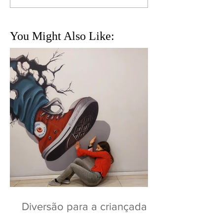
You Might Also Like:
Diversão para a criançada