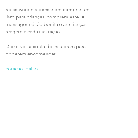
Se estiverem a pensar em comprar um 
livro para crianças, comprem este. A 
mensagem é tão bonita e as crianças 
reagem a cada ilustração.
Deixo-vos a conta de instagram para 
poderem encomendar:
coracao_balao