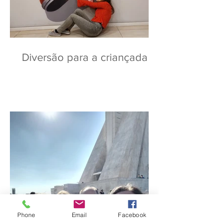
Diversão para a criançada
Phone
Email
Facebook