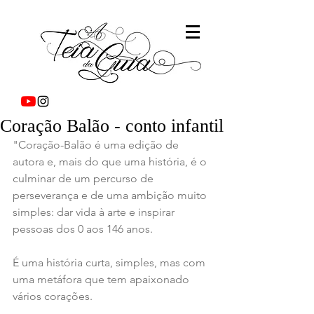
Coração Balão - conto infantil
"Coração-Balão é uma edição de 
autora e, mais do que uma história, é o 
culminar de um percurso de 
perseverança e de uma ambição muito 
simples: dar vida à arte e inspirar 
pessoas dos 0 aos 146 anos.
É uma história curta, simples, mas com 
uma metáfora que tem apaixonado 
vários corações.