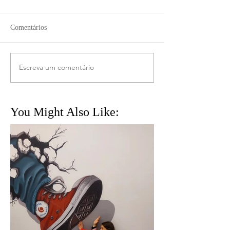
Comentários
Escreva um comentário
You Might Also Like: