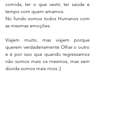
comida, ter o que vestir, ter saúde e 
tempo com quem amamos.
No fundo somos todos Humanos com 
as mesmas emoções.
Viajem muito, mas viajem porque 
querem verdadeiramente Olhar o outro 
e é por isso que quando regressamos 
não somos mais os mesmos, mas sem 
dúvida somos mais ricos ;)