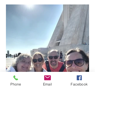
Phone
Email
Facebook
Vida de evento!