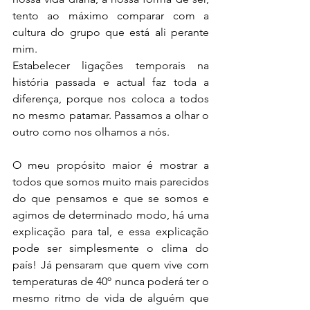
tento ao máximo comparar com a 
cultura do grupo que está ali perante 
mim. 
Estabelecer ligações temporais na 
história passada e actual faz toda a 
diferença, porque nos coloca a todos 
no mesmo patamar. Passamos a olhar o 
outro como nos olhamos a nós.
O meu propósito maior é mostrar a 
todos que somos muito mais parecidos 
do que pensamos e que se somos e 
agimos de determinado modo, há uma 
explicação para tal, e essa explicação 
pode ser simplesmente o clima do 
país! Já pensaram que quem vive com 
temperaturas de 40º nunca poderá ter o 
mesmo ritmo de vida de alguém que 