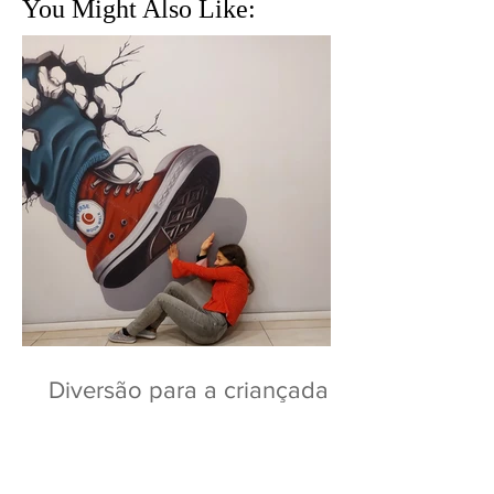
You Might Also Like:
Diversão para a criançada