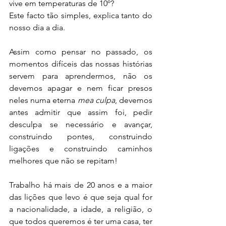
vive em temperaturas de 10º? 
Este facto tão simples, explica tanto do 
nosso dia a dia.
Assim como pensar no passado, os 
momentos difíceis das nossas histórias 
servem para aprendermos, não os 
devemos apagar e nem ficar presos 
neles numa eterna 
mea culpa
, devemos 
antes admitir que assim foi, pedir 
desculpa se necessário e avançar, 
construindo pontes, construindo 
ligações e construindo caminhos 
melhores que não se repitam!
Trabalho há mais de 20 anos e a maior 
das lições que levo é que seja qual for 
a nacionalidade, a idade, a religião, o 
que todos queremos é ter uma casa, ter 