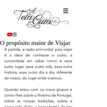
O propósito maior de Viajar
À partida, a razão primordial para viajar 
é a ideia de conhecer o outro, a 
curiosidade em saber como é esse 
outro lugar, essa outra vida, essa outra 
história, esse outro dia a dia, diferente 
do nosso, do lugar onde vivemos.
Quando estou com os meus grupos e 
conto-lhes sobre a História de Portugal, 
sobre as nossas tradições, sobre a 
nossa vida diária, a nossa forma de ser, 