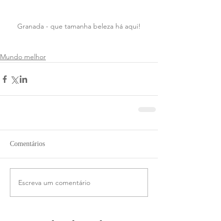
Granada - que tamanha beleza há aqui!
Mundo melhor
Comentários
Escreva um comentário