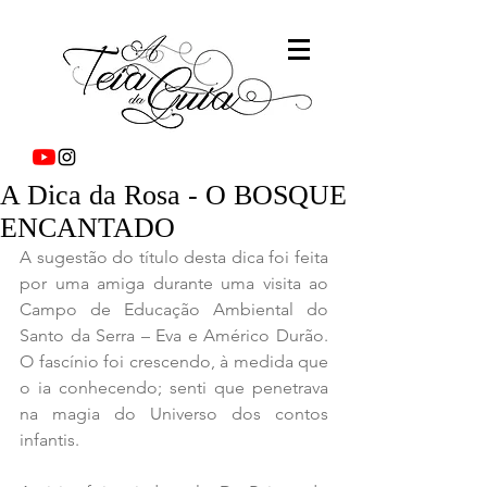
A Dica da Rosa - O BOSQUE
ENCANTADO
A sugestão do título desta dica foi feita 
por uma amiga durante uma visita ao 
Campo de Educação Ambiental do 
Santo da Serra – Eva e Américo Durão. 
O fascínio foi crescendo, à medida que 
o ia conhecendo; senti que penetrava 
na magia do Universo dos contos 
infantis.