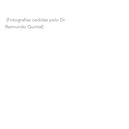
 (Fotografias cedidas pelo Dr. 
Raimundo Quintal)