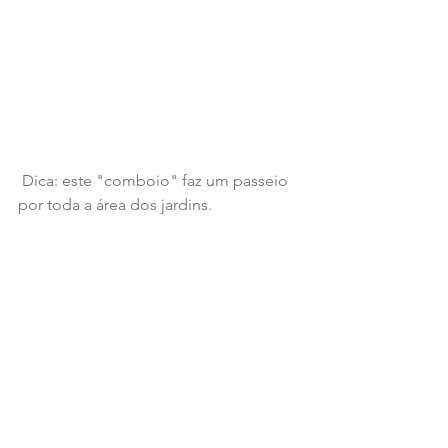
 Dica: este "comboio" faz um passeio 
por toda a área dos jardins.