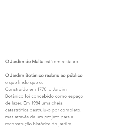
O Jardim de Malta
 está em restauro.
O Jardim Botânico reabriu ao público 
- 
e que lindo que é.
Construído em 1770, o Jardim 
Botânico foi concebido como espaço 
de lazer. Em 1984 uma cheia 
catastrófica destruiu-o por completo, 
mas através de um projeto para a 
reconstrução histórica do jardim, 