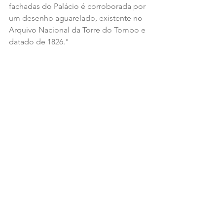
fachadas do Palácio é corroborada por 
um desenho aguarelado, existente no 
Arquivo Nacional da Torre do Tombo e 
datado de 1826."