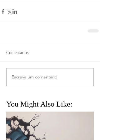
Comentários
Escreva um comentário
You Might Also Like: