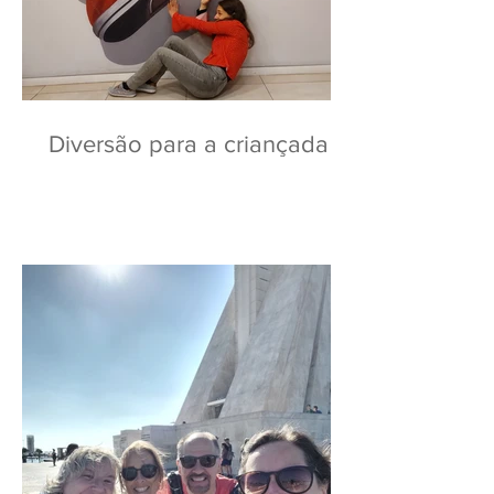
Diversão para a criançada