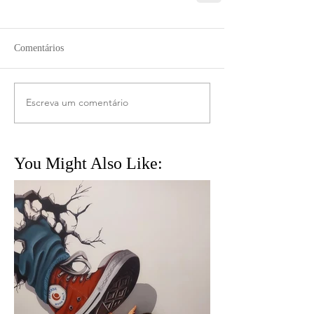
Comentários
Escreva um comentário
You Might Also Like: