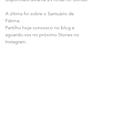
A última foi sobre o Santuário de 
Fátima. 
Partilho hoje convosco no blog e 
aguardo-vos no próximo Stories no 
Instagram.