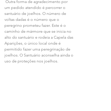
 Outra forma de agradecimento por 
um pedido atendido é percorrer o 
santuário de joelhos. O número de 
voltas dadas é o número que o 
peregrino prometeu fazer. Este é o 
caminho de mármore que se inicia no 
alto do santuário e rodeia a Capela das 
Aparições, o único local onde é 
permitido fazer uma peregrinação de 
joelhos. O Santuário aconselha ainda o 
uso de proteções nos joelhos. 