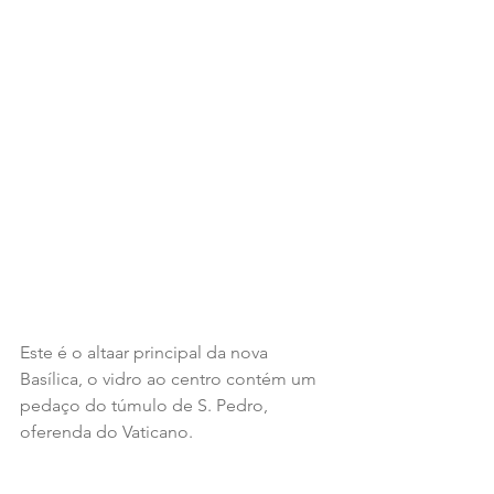
Este é o altaar principal da nova 
Basílica, o vidro ao centro contém um 
pedaço do túmulo de S. Pedro, 
oferenda do Vaticano.