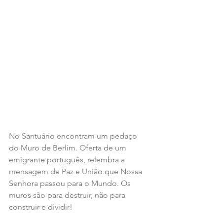
No Santuário encontram um pedaço 
do Muro de Berlim. Oferta de um 
emigrante português, relembra a 
mensagem de Paz e União que Nossa 
Senhora passou para o Mundo. Os 
muros são para destruir, não para 
construir e dividir!