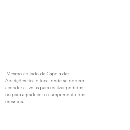
 Mesmo ao lado da Capela das 
Aparições fica o local onde se podem 
acender as velas para realizar pedidos 
ou para agradecer o cumprimento dos 
mesmos. 