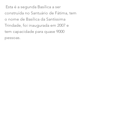
 Esta é a segunda Basílica a ser 
construída no Santuário de Fátima, tem 
o nome de Basílica da Santíssima 
Trindade, foi inaugurada em 2007 e 
tem capacidade para quase 9000 
pessoas.