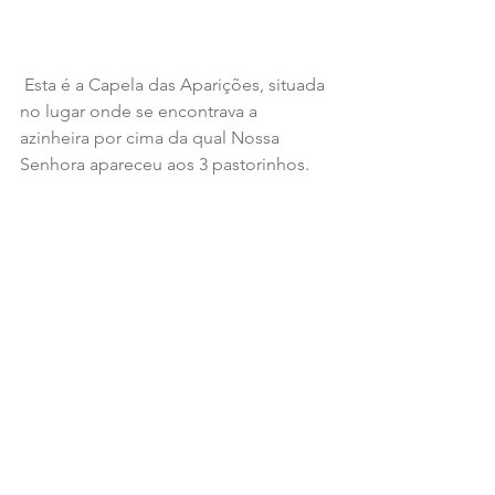
 Esta é a Capela das Aparições, situada 
no lugar onde se encontrava a 
azinheira por cima da qual Nossa 
Senhora apareceu aos 3 pastorinhos. 