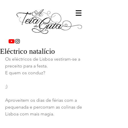
Eléctrico natalício
Os eléctricos de Lisboa vestiram-se a 
preceito para a festa.
E quem os conduz?
;)
Aproveitem os dias de férias com a 
pequenada e percorram as colinas de 
Lisboa com mais magia.