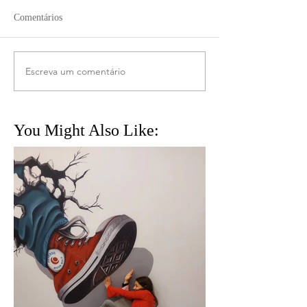
Comentários
Escreva um comentário
You Might Also Like: