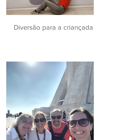
Diversão para a criançada