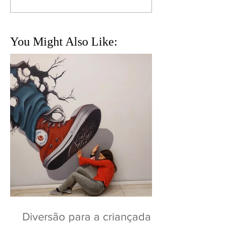
You Might Also Like:
Diversão para a criançada