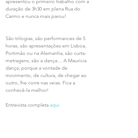
apresentou o primeiro trabalho com a 
duração de 3h30 em plena Rua do 
Carmo e nunca mais parou!
São trilogias, são performances de 5 
horas, são apresentações em Lisboa, 
Portimão ou na Alemanha, são curta-
metragens, são a dança… A Maurícia 
dança, porque a vontade de 
movimento, de cultura, de chegar ao 
outro, lhe corre nas veias. Fica a 
conhecê-la melhor!
Entrevista completa 
aqui