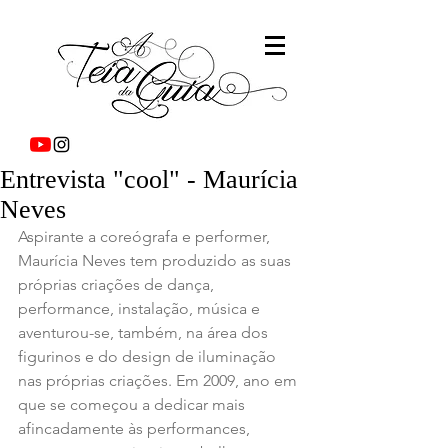
Entrevista "cool" - Maurícia
Neves
Aspirante a coreógrafa e performer, 
Maurícia Neves tem produzido as suas 
próprias criações de dança, 
performance, instalação, música e 
aventurou-se, também, na área dos 
figurinos e do design de iluminação 
nas próprias criações. Em 2009, ano em 
que se começou a dedicar mais 
afincadamente às performances, 