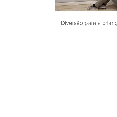
Diversão para a crian