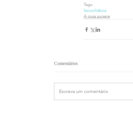
Tags:
lecoolisboa
A guia sugere
Comentários
Escreva um comentário