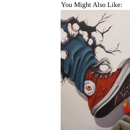
You Might Also Like: