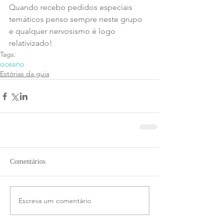
Quando recebo pedidos especiais 
temáticos penso sempre neste grupo 
e qualquer nervosismo é logo 
relativizado!
Tags:
oceano
Estórias da guia
Comentários
Escreva um comentário