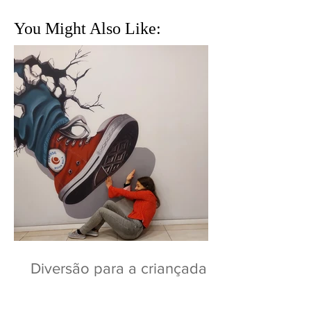
You Might Also Like:
Diversão para a criançada