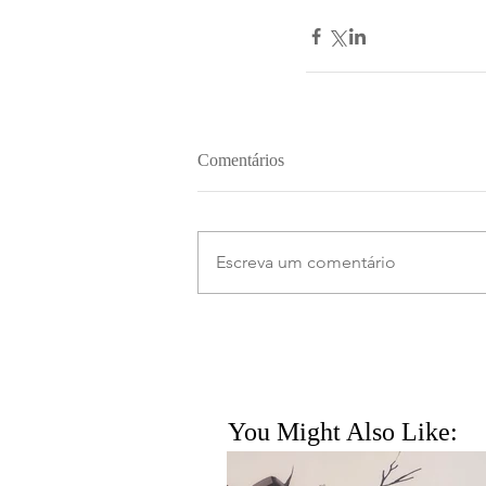
Comentários
Escreva um comentário
You Might Also Like: