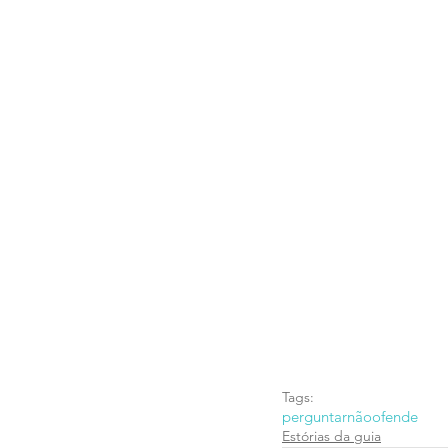
Tags:
perguntarnãoofende
Estórias da guia