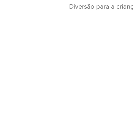
Diversão para a crian