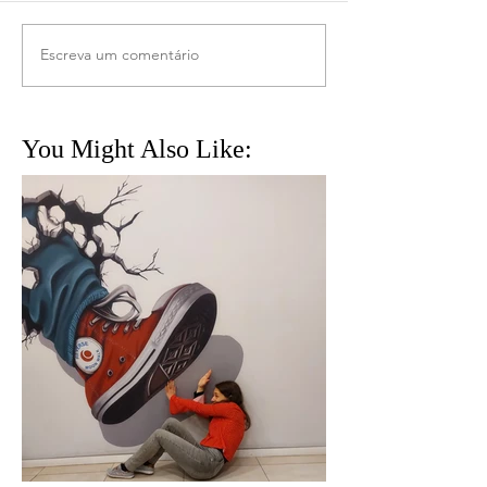
Escreva um comentário
You Might Also Like: