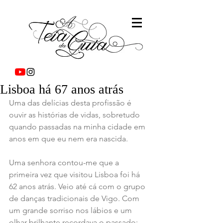
Lisboa há 67 anos atrás
Uma das delícias desta profissão é 
ouvir as histórias de vidas, sobretudo 
quando passadas na minha cidade em 
anos em que eu nem era nascida.
Uma senhora contou-me que a 
primeira vez que visitou Lisboa foi há 
62 anos atrás. Veio até cá com o grupo 
de danças tradicionais de Vigo. Com 
um grande sorriso nos lábios e um 
olhar brilhante recordava o passado: 