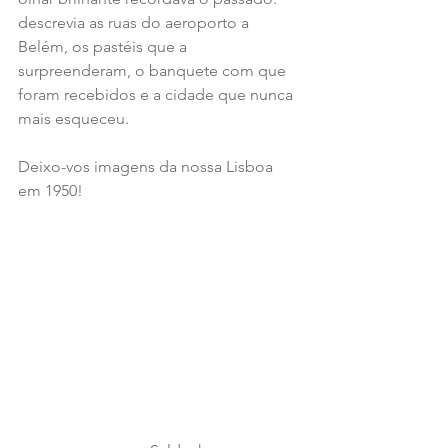
descrevia as ruas do aeroporto a 
Belém, os pastéis que a 
surpreenderam, o banquete com que 
foram recebidos e a cidade que nunca 
mais esqueceu.
Deixo-vos imagens da nossa Lisboa 
em 1950!