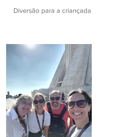
Diversão para a criançada